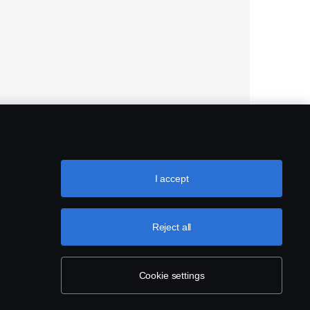
I accept
Reject all
Cookie settings