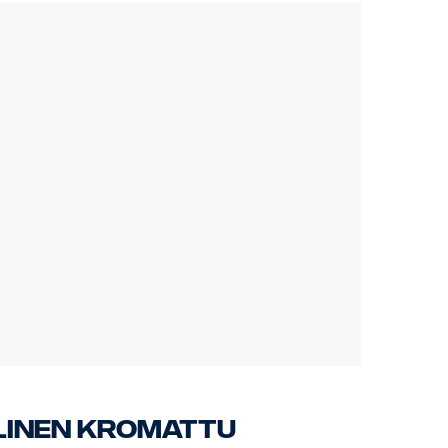
llinen kromattu