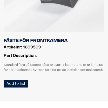
Fäste för frontkamera
Artikelnr:
1899509
Part Description:
Standard färg på fästets kåpa är svart. Plastmaterialet är lämpligt
för sprutlackering i hyttens färg för att ge lastbilen optimal estetik.
Add to list