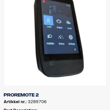
ProRemote 2
Artikkel nr.:
3289706