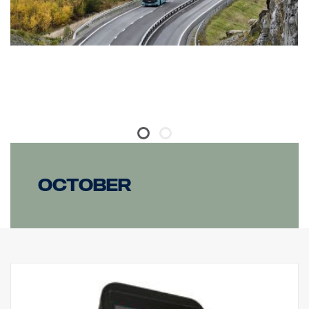
October