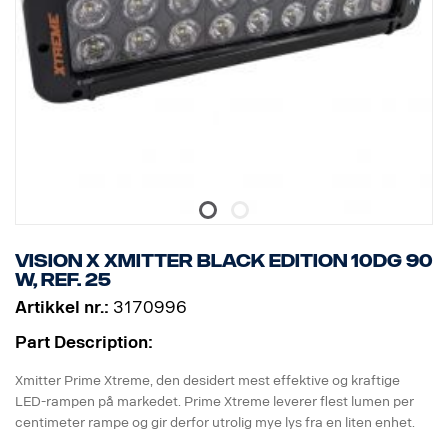
Vision X Xmitter BLACK EDITION 10dg 90
W, ref. 25
Artikkel nr.:
3170996
Part Description:
Xmitter Prime Xtreme, den desidert mest effektive og kraftige
LED-rampen på markedet. Prime Xtreme leverer flest lumen per
centimeter rampe og gir derfor utrolig mye lys fra en liten enhet.