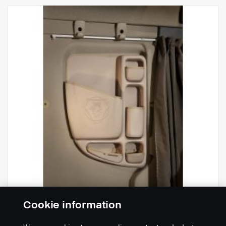
Cookie information