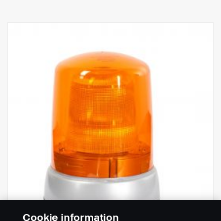
Cookie information