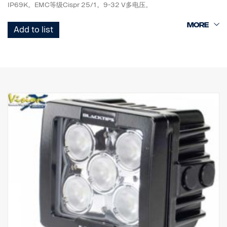
IP69K。EMC等级Cispr 25/1。9-32 V多电压。
高90 mm x 宽90 mm x 直径59 mm。
Add to list