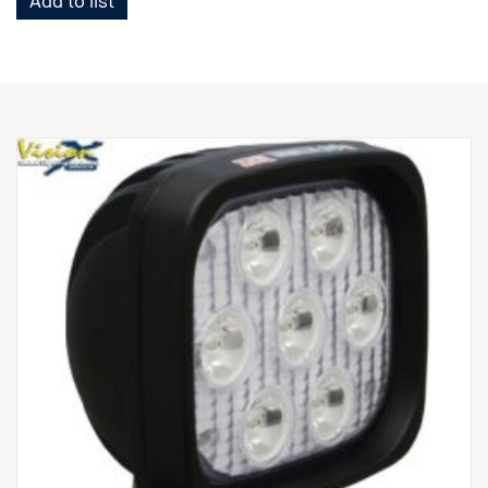
Add to list