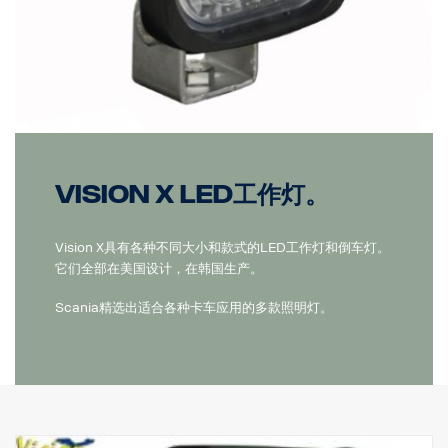
Vision X LED工作灯。
Vision X具有各种不同大小和款式的LED工作灯和倒车灯。
它们全部在美国设计，在韩国生产。
Scania精选出适合各种卡车应用的多款照明灯。