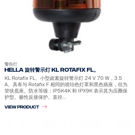
警告灯
Hella 旋转警示灯 KL Rotafix FL。
KL Rotafix FL。小型卤素旋转警示灯 24 V 70 W，3.5
A。具有与 Rotafix F 相同的琥珀色灯罩和黑色插座，但为
管状底座。防水等级：IP5K4K 和 IPX9K 表示其为压圈保
护型。极性反接保护。直径...
VIEW PRODUCT