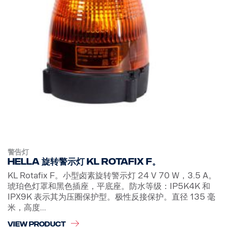
警告灯
Hella 旋转警示灯 KL Rotafix F。
KL Rotafix F。小型卤素旋转警示灯 24 V 70 W，3.5 A。
琥珀色灯罩和黑色插座，平底座。防水等级：IP5K4K 和
IPX9K 表示其为压圈保护型。极性反接保护。直径 135 毫
米，高度...
VIEW PRODUCT