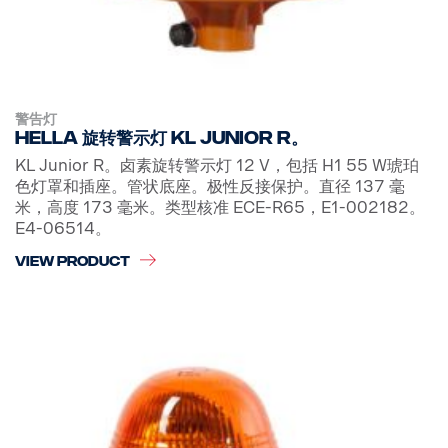
警告灯
Hella 旋转警示灯 KL Junior R。
KL Junior R。卤素旋转警示灯 12 V，包括 H1 55 W琥珀
色灯罩和插座。管状底座。极性反接保护。直径 137 毫
米，高度 173 毫米。类型核准 ECE-R65，E1-002182。
E4-06514。
VIEW PRODUCT