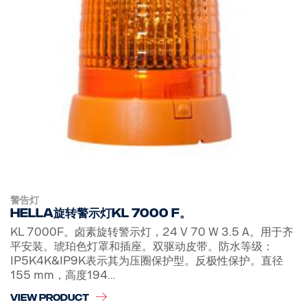
警告灯
Hella旋转警示灯KL 7000 F。
KL 7000F。卤素旋转警示灯，24 V 70 W 3.5 A。用于齐
平安装。琥珀色灯罩和插座。双驱动皮带。防水等级：
IP5K4K&IP9K表示其为压圈保护型。反极性保护。直径
155 mm，高度194...
VIEW PRODUCT