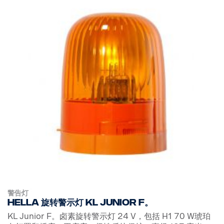
警告灯
Hella 旋转警示灯 KL Junior F。
KL Junior F。卤素旋转警示灯 24 V，包括 H1 70 W琥珀