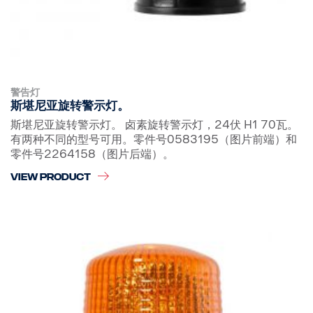
警告灯
斯堪尼亚旋转警示灯。
斯堪尼亚旋转警示灯。 卤素旋转警示灯，24伏 H1 70瓦。
有两种不同的型号可用。零件号0583195（图片前端）和
零件号2264158（图片后端）。
VIEW PRODUCT