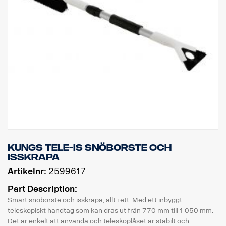
Kungs Tele-Is snöborste och
isskrapa
Artikelnr:
2599617
Part Description:
Smart snöborste och isskrapa, allt i ett. Med ett inbyggt
teleskopiskt handtag som kan dras ut från 770 mm till 1 050 mm.
Det är enkelt att använda och teleskoplåset är stabilt och