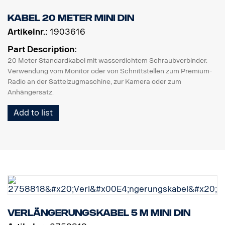
Kabel 20 Meter MINI DIN
Artikelnr.:
1903616
Part Description:
20 Meter Standardkabel mit wasserdichtem Schraubverbinder.
Verwendung vom Monitor oder von Schnittstellen zum Premium-
Radio an der Sattelzugmaschine, zur Kamera oder zum
Anhängersatz.
Add to list
Verlängerungskabel 5 m MINI DIN