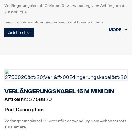
Verlängerungskabel 10 Meter für Verwendung vom Anhängersatz
zur Kamera.
Wasserdichte Schraubenverbinder auf beiden Seiten.
Add to list
Verlängerungskabel 15 m MINI DIN
Artikelnr.:
2758820
Part Description:
Verlängerungskabel 15 Meter für Verwendung vom Anhängersatz
zur Kamera.