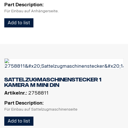
Part Description:
Für Einbau auf Anhängerseite.
Add to list
Sattelzugmaschinenstecker 1
Kamera M MINI DIN
Artikelnr.:
2758811
Part Description:
Für Einbau auf Sattelzugmaschinenseite
Add to list