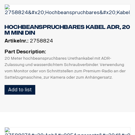
Hochbeanspruchbares Kabel ADR, 20
m MINI DIN
Artikelnr.:
2758824
Part Description:
20 Meter hochbeanspruchbares Urethankabel mit ADR-
Zulassung und wasserdichtem Schraubverbinder. Verwendung
vom Monitor oder von Schnittstellen zum Premium-Radio an der
Sattelzugmaschine, zur Kamera oder zum Anhängersatz.
Add to list