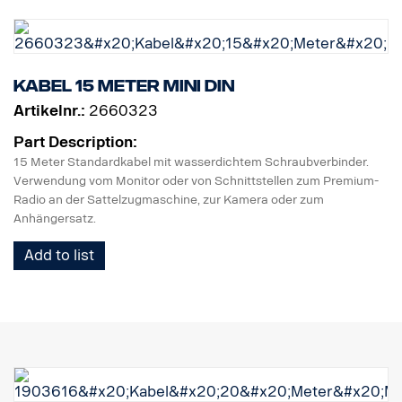
Kabel 15 Meter MINI DIN
Artikelnr.:
2660323
Part Description:
15 Meter Standardkabel mit wasserdichtem Schraubverbinder.
Verwendung vom Monitor oder von Schnittstellen zum Premium-
Radio an der Sattelzugmaschine, zur Kamera oder zum
Anhängersatz.
Add to list