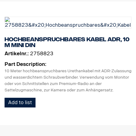
Hochbeanspruchbares Kabel ADR, 10
m MINI DIN
Artikelnr.:
2758823
Part Description:
10 Meter hochbeanspruchbares Urethankabel mit ADR-Zulassung
und wasserdichtem Schraubverbinder. Verwendung vom Monitor
oder von Schnittstellen zum Premium-Radio an der
Sattelzugmaschine, zur Kamera oder zum Anhängersatz.
Add to list