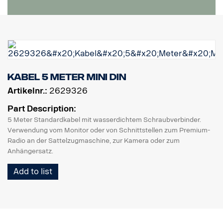
Kabel 5 Meter MINI DIN
Artikelnr.:
2629326
Part Description:
5 Meter Standardkabel mit wasserdichtem Schraubverbinder.
Verwendung vom Monitor oder von Schnittstellen zum Premium-
Radio an der Sattelzugmaschine, zur Kamera oder zum
Anhängersatz.
Add to list