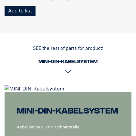
Add to list
SEE the rest of parts for product:
MINI-DIN-Kabelsystem
MINI-DIN-Kabelsystem
Kabel mit MINI-DIN-Schnittstelle