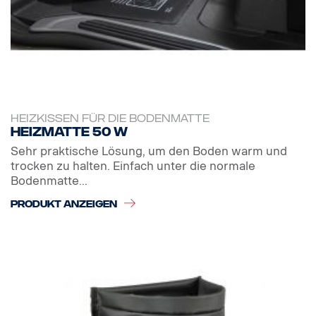
HEIZKISSEN FÜR DIE BODENMATTE
Heizmatte 50 W
Sehr praktische Lösung, um den Boden warm und
trocken zu halten. Einfach unter die normale
Bodenmatte...
PRODUKT ANZEIGEN