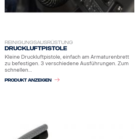
REINIGUNGSAUSRÜSTUNG
Druckluftpistole
Kleine Druckluftpistole, einfach am Armaturenbrett
zu befestigen. 3 verschiedene Ausführungen. Zum
schnellen...
PRODUKT ANZEIGEN