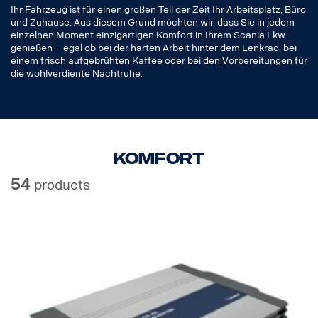
Ihr Fahrzeug ist für einen großen Teil der Zeit Ihr Arbeitsplatz, Büro
und Zuhause. Aus diesem Grund möchten wir, dass Sie in jedem
einzelnen Moment einzigartigen Komfort in Ihrem Scania Lkw
genießen – egal ob bei der harten Arbeit hinter dem Lenkrad, bei
einem frisch aufgebrühten Kaffee oder bei den Vorbereitungen für
die wohlverdiente Nachtruhe.
Komfort
54
products