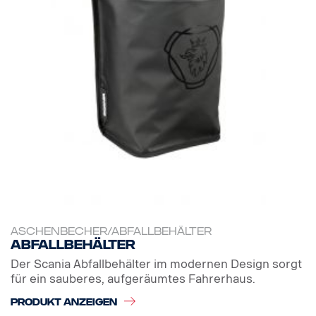
ASCHENBECHER/ABFALLBEHÄLTER
Abfallbehälter
Der Scania Abfallbehälter im modernen Design sorgt
für ein sauberes, aufgeräumtes Fahrerhaus.
PRODUKT ANZEIGEN