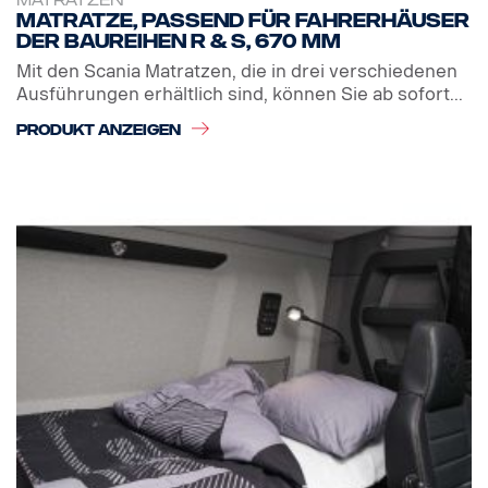
MATRATZEN
Matratze, passend für Fahrerhäuser
der Baureihen R & S, 670 mm
Mit den Scania Matratzen, die in drei verschiedenen
Ausführungen erhältlich sind, können Sie ab sofort...
PRODUKT ANZEIGEN