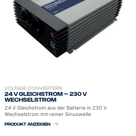
VOLTAGE CONVERTERS
24 V Gleichstrom – 230 V
Wechselstrom
24 V Gleichstrom aus der Batterie in 230 V
Wechselstrom mit reiner Sinuswelle
PRODUKT ANZEIGEN