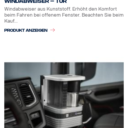
Windabweiser – Tür
Windabweiser aus Kunststoff. Erhöht den Komfort
beim Fahren bei offenem Fenster. Beachten Sie beim
Kauf...
PRODUKT ANZEIGEN