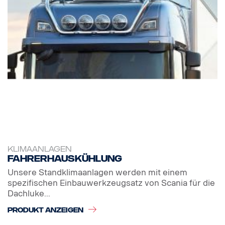
KLIMAANLAGEN
Fahrerhauskühlung
Unsere Standklimaanlagen werden mit einem
spezifischen Einbauwerkzeugsatz von Scania für die
Dachluke...
PRODUKT ANZEIGEN