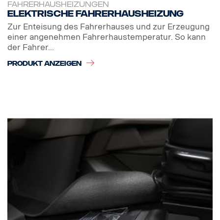
FAHRERHAUSHEIZUNGEN
Elektrische Fahrerhausheizung
Zur Enteisung des Fahrerhauses und zur Erzeugung
einer angenehmen Fahrerhaustemperatur. So kann
der Fahrer...
PRODUKT ANZEIGEN