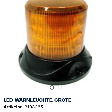
LED-Warnleuchte, Grote
Artikelnr.:
3193265