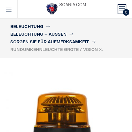
SCANIA.COM
0
BELEUCHTUNG
BELEUCHTUNG – AUSSEN
SORGEN SIE FÜR AUFMERKSAMKEIT
RUNDUMKENNLEUCHTE GROTE / VISION X.