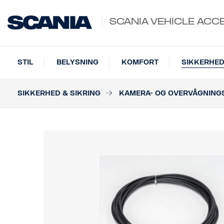
SCANIA VEHICLE ACC
STIL
BELYSNING
KOMFORT
SIKKERHED
SIKKERHED & SIKRING
KAMERA- OG OVERVÅGNING