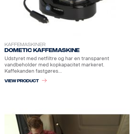
KAFFEMASKINER
Dometic kaffemaskine
Udstyret med netfiltre og har en transparent
vandbeholder med kopkapacitet markeret.
Kaffekanden fastgøres...
VIEW PRODUCT