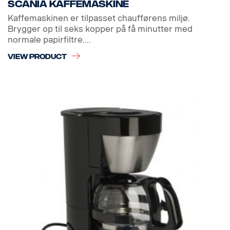
Scania kaffemaskine
Kaffemaskinen er tilpasset chaufførens miljø.
Brygger op til seks kopper på få minutter med
normale papirfiltre....
VIEW PRODUCT