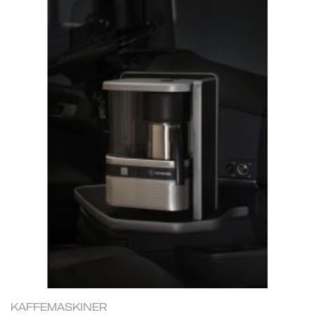
KAFFEMASKINER