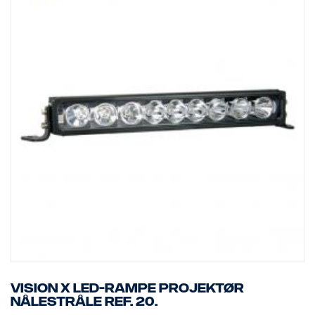
Vision X LED-rampe projektør
nålestråle Ref. 20.