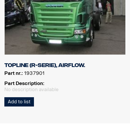
Topline (R-serie), Airflow.
Part nr.:
1937901
Part Description:
No description available
Add to list