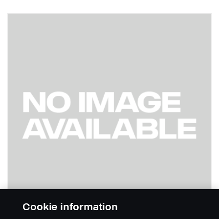
Cookie information