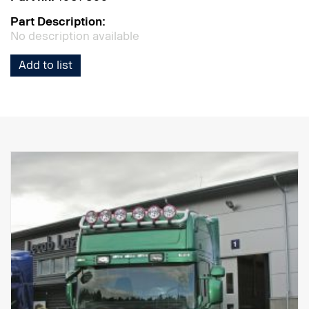
Part Description:
No description available
Add to list