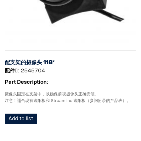
配支架的摄像头 118°
配件􀌸:
2545704
Part Description:
摄像头固定在支架中，以确保前视摄像头正确安装。
注意！适合现有遮阳板和 Streamline 遮阳板（参阅附录的产品表）。
Add to list