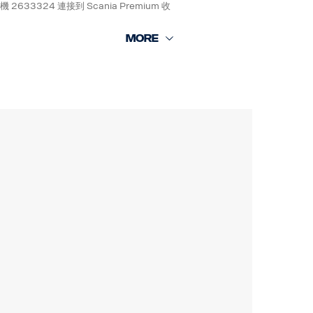
33324 連接到 Scania Premium 收