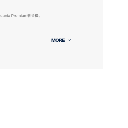
nia Premium收音機。