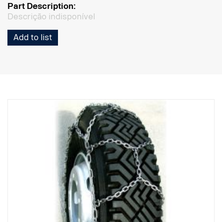
Part Description:
Descrição indisponível
Add to list