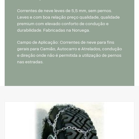
Correntes de neve leves de 5,5 mm, sem pernos.
Leves e com boa relação preço qualidade, qualidade
premium com elevado conforto de condução e
durabilidade. Fabricadas na Noruega.
Campo de Aplicação: Correntes de neve para fins
gerais para Camião, Autocarro e Atrelados, condução
e direção onde não é permitida a utilização de pernos
nas estradas.