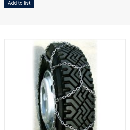
Add to list