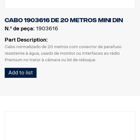
Cabo 1903616 de 20 metros MINI DIN
N.º de peça:
1903616
Part Description:
Cabo normalizado de 20 metros com conector de parafuso
resistente à água, usado de monitor ou Interfaces ao rádio
Premium no trator à câmara ou kit de reboque.
Add to list