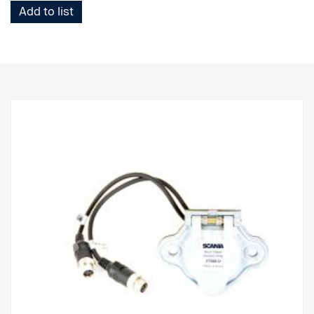
Add to list