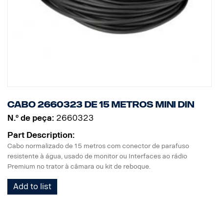
Cabo 2660323 de 15 metros MINI DIN
N.º de peça:
2660323
Part Description:
Cabo normalizado de 15 metros com conector de parafuso
resistente à água, usado de monitor ou Interfaces ao rádio
Premium no trator à câmara ou kit de reboque.
Add to list