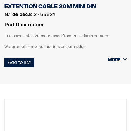
Extention cable 20m MINI DIN
N.º de peça:
2758821
Part Description:
Extension cable 20 meter used from trailer kit to camera.
Waterproof screw connectors on both sides.
Add to list