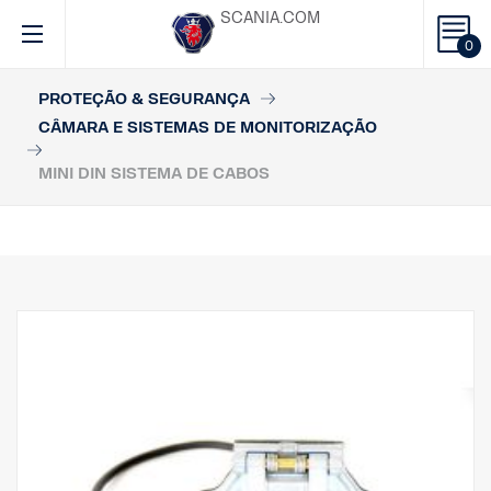
SCANIA.COM
0
PROTEÇÃO & SEGURANÇA
CÂMARA E SISTEMAS DE MONITORIZAÇÃO
MINI DIN SISTEMA DE CABOS