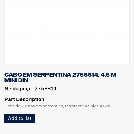
Cabo em serpentina 2758814, 4,5 m
MINI DIN
N.º de peça:
2758814
Part Description:
Cabo de 7 pinos em serpentina, resistente ao óleo 4,5 m
Add to list