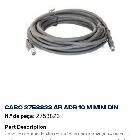
Cabo 2758823 AR ADR 10 m MINI DIN
N.º de peça:
2758823
Part Description:
Cabo de Uretano de Alta Resistência com aprovação ADR de 10