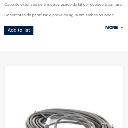
Cabo de extensão de 5 metros usado do kit do reboque à câmara.
Conectores de parafuso à prova de água em ambos os lados.
Add to list