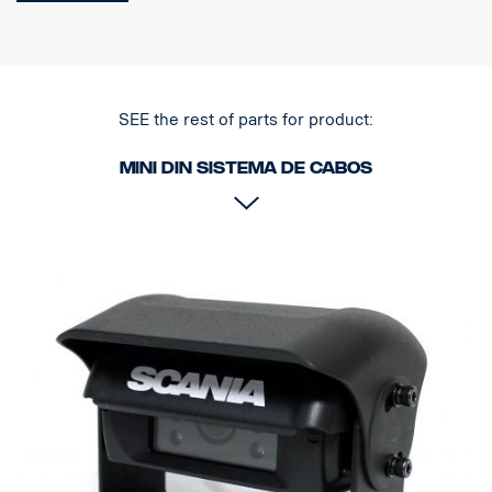
SEE the rest of parts for product:
MINI DIN Sistema de cabos