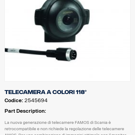
Telecamera a colori 118°
Codice:
2545694
Part Description:
La nuova generazione di telecamere FAMOS di Scania è
retrocompatibile e non richiede la regolazione delle telecamere