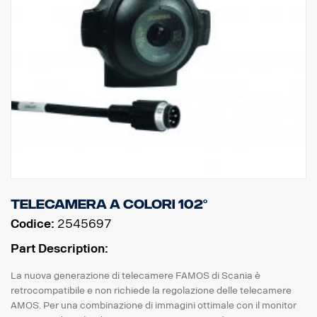
Telecamera a colori 102°
Codice:
2545697
Part Description:
La nuova generazione di telecamere FAMOS di Scania è
retrocompatibile e non richiede la regolazione delle telecamere
AMOS. Per una combinazione di immagini ottimale con il monitor