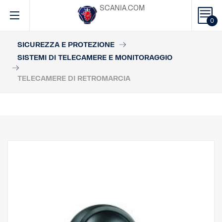
SCANIA.COM
0
SICUREZZA E PROTEZIONE
SISTEMI DI TELECAMERE E MONITORAGGIO
TELECAMERE DI RETROMARCIA