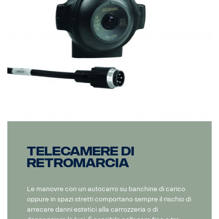
Telecamere di
retromarcia
Le manovre con un autocarro su banchine di carico
oppure in spazi stretti comportano sempre il rischio di
arrecare danni estetici alla carrozzeria o di