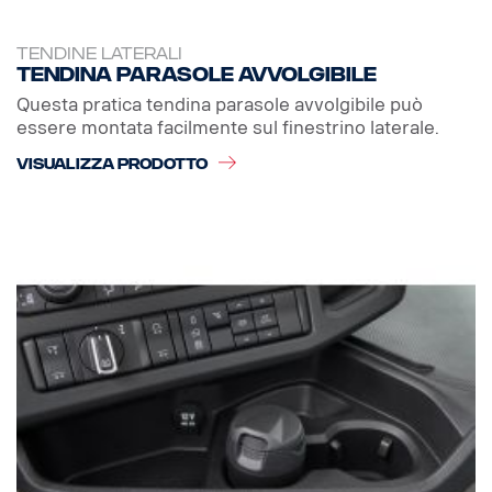
TENDINE LATERALI
Tendina parasole avvolgibile
Questa pratica tendina parasole avvolgibile può
essere montata facilmente sul finestrino laterale.
VISUALIZZA PRODOTTO