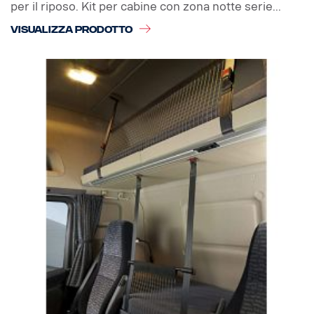
per il riposo. Kit per cabine con zona notte serie...
VISUALIZZA PRODOTTO