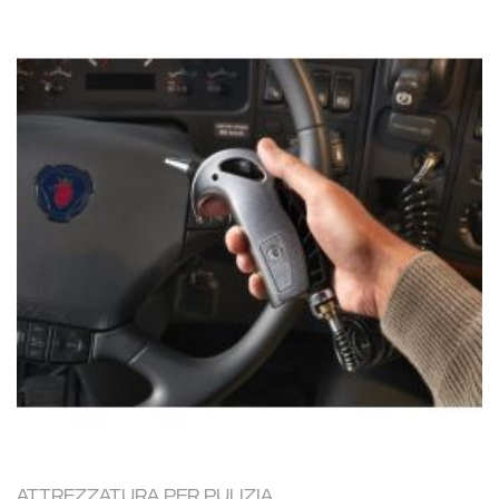
ATTREZZATURA PER PULIZIA