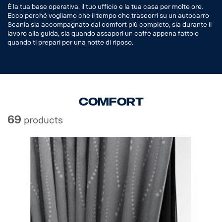
È la tua base operativa, il tuo ufficio e la tua casa per molte ore.
Ecco perché vogliamo che il tempo che trascorri su un autocarro
Scania sia accompagnato dal comfort più completo, sia durante il
lavoro alla guida, sia quando assapori un caffè appena fatto o
quando ti prepari per una notte di riposo.
Comfort
69
products