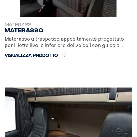
MATERASSI
Materasso
Materasso ultraspesso appositamente progettato
per il letto livello inferiore dei veicoli con guida a...
VISUALIZZA PRODOTTO