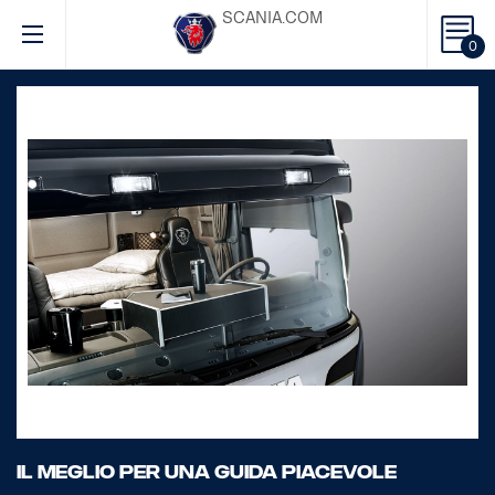
SCANIA.COM
0
IL MEGLIO PER UNA GUIDA PIACEVOLE