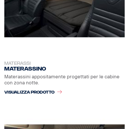
MATERASSI
Materassino
Materassini appositamente progettati per le cabine
con zona notte.
VISUALIZZA PRODOTTO