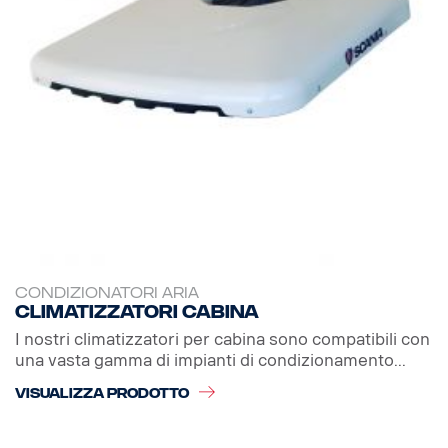
CONDIZIONATORI ARIA
Climatizzatori cabina
I nostri climatizzatori per cabina sono compatibili con
una vasta gamma di impianti di condizionamento...
VISUALIZZA PRODOTTO