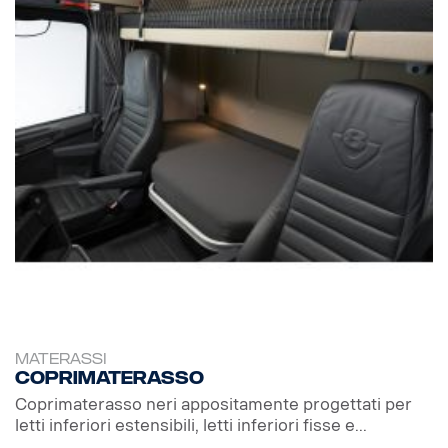
MATERASSI
Coprimaterasso
Coprimaterasso neri appositamente progettati per
letti inferiori estensibili, letti inferiori fisse e...