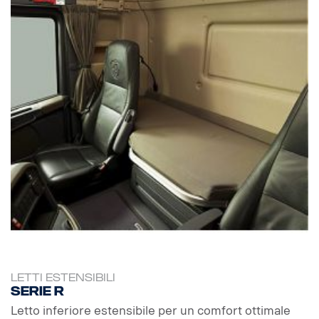
LETTI ESTENSIBILI
Serie R
Letto inferiore estensibile per un comfort ottimale