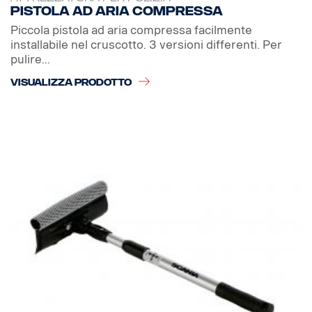
Pistola ad aria compressa
Piccola pistola ad aria compressa facilmente
installabile nel cruscotto. 3 versioni differenti. Per
pulire...
VISUALIZZA PRODOTTO