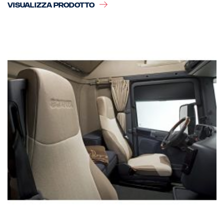
VISUALIZZA PRODOTTO