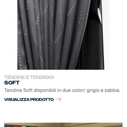
TENDINE E TENDAGGI
Soft
Tendine Soft disponibili in due colori: grigio e sabbia.
VISUALIZZA PRODOTTO