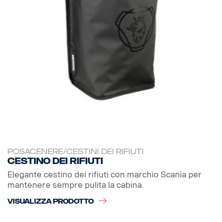
POSACENERE/CESTINI DEI RIFIUTI
Cestino dei rifiuti
Elegante cestino dei rifiuti con marchio Scania per
mantenere sempre pulita la cabina.
VISUALIZZA PRODOTTO