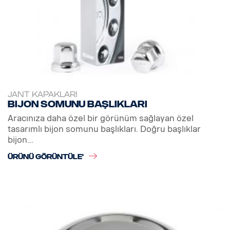
JANT KAPAKLARI
Bijon somunu başlıkları
Aracınıza daha özel bir görünüm sağlayan özel
tasarımlı bijon somunu başlıkları. Doğru başlıklar
bijon...
ÜRÜNÜ GÖRÜNTÜLE'