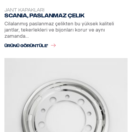
JANT KAPAKLARI
Scania, paslanmaz çelik
Cilalanmış paslanmaz çelikten bu yüksek kaliteli
jantlar, tekerlekleri ve bijonları korur ve aynı
zamanda...
ÜRÜNÜ GÖRÜNTÜLE'