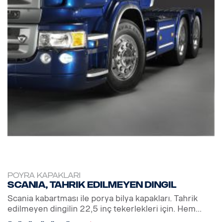
POYRA KAPAKLARI
Scania, tahrik edilmeyen dingil
Scania kabartması ile porya bilya kapakları. Tahrik
edilmeyen dingilin 22,5 inç tekerlekleri için. Hem...