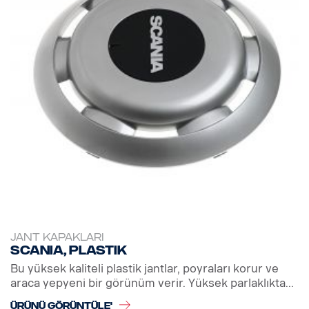
JANT KAPAKLARI
Scania, plastik
Bu yüksek kaliteli plastik jantlar, poyraları korur ve
araca yepyeni bir görünüm verir. Yüksek parlaklıkta...
ÜRÜNÜ GÖRÜNTÜLE'