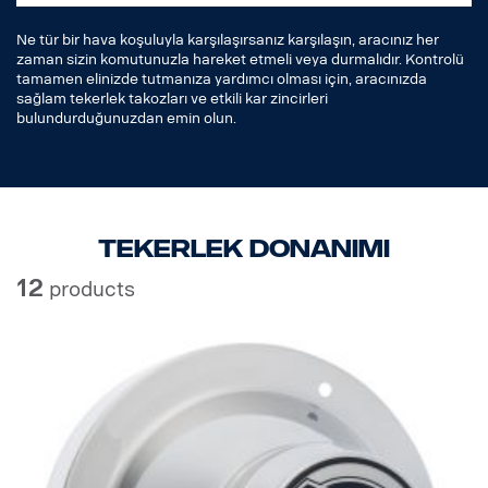
Ne tür bir hava koşuluyla karşılaşırsanız karşılaşın, aracınız her
zaman sizin komutunuzla hareket etmeli veya durmalıdır. Kontrolü
tamamen elinizde tutmanıza yardımcı olması için, aracınızda
sağlam tekerlek takozları ve etkili kar zincirleri
bulundurduğunuzdan emin olun.
Tekerlek donanımı
12
products