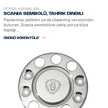
POYRA KAPAKLARI
Scania sembolü, tahrik dingili
Paslanmaz çelikten ya da cilalanmış versiyonları
bulunan, Scania sembolüne sahip porya bilya
kapağı....
ÜRÜNÜ GÖRÜNTÜLE'