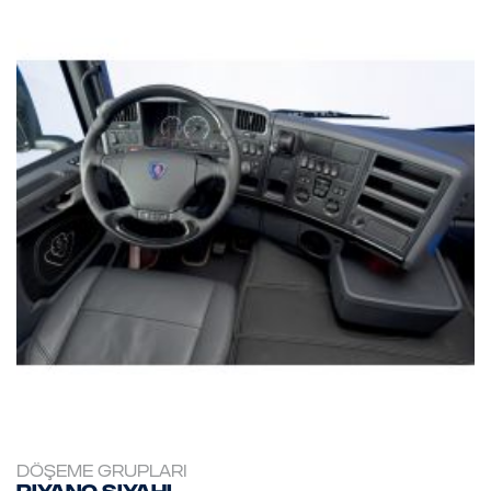
DÖŞEME GRUPLARI