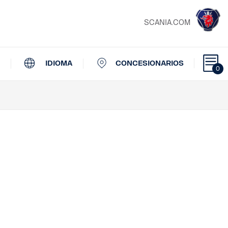
SCANIA.COM
IDIOMA
CONCESIONARIOS
0