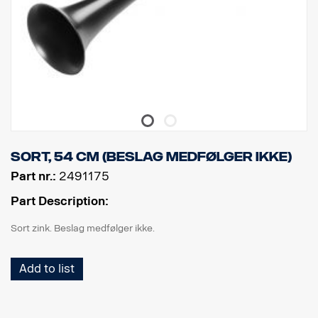
Sort, 54 cm (beslag medfølger ikke)
Part nr.:
2491175
Part Description:
Sort zink. Beslag medfølger ikke.
Add to list