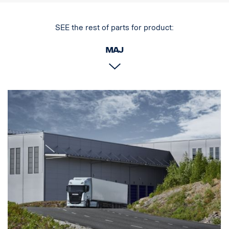
SEE the rest of parts for product:
Maj