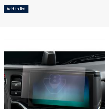
Add to list