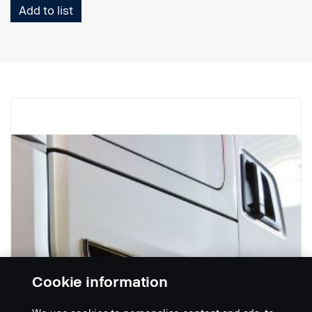
Add to list
Cookie information