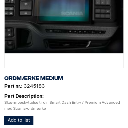
Ordmærke Medium
Part nr.:
3245183
Part Description:
Skærmbeskyttelse til din Smart Dash Entry / Premium Advanced
med Scania-ordmærke
Add to list