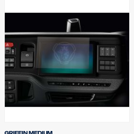
Griffin Medium