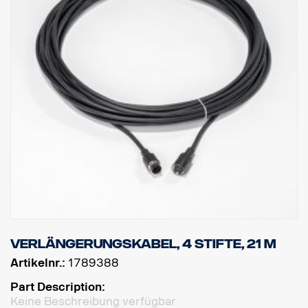
Verlängerungskabel, 4 Stifte, 21 m
Artikelnr.:
1789388
Part Description:
Keine Beschreibung verfügbar