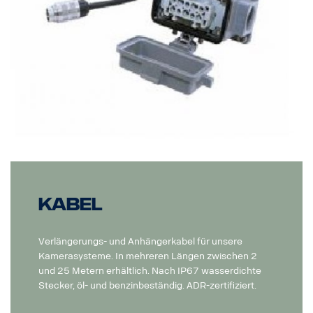
Kabel
Verlängerungs- und Anhängerkabel für unsere
Kamerasysteme. In mehreren Längen zwischen 2
und 25 Metern erhältlich. Nach IP67 wasserdichte
Stecker, öl- und benzinbeständig. ADR-zertifiziert.