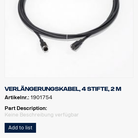
Verlängerungskabel, 4 Stifte, 2 m
Artikelnr.:
1901754
Part Description:
Keine Beschreibung verfügbar
Add to list