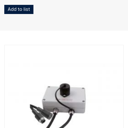
Add to list