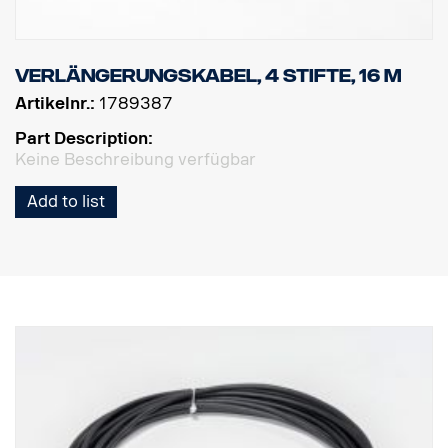
Verlängerungskabel, 4 Stifte, 16 m
Artikelnr.:
1789387
Part Description:
Keine Beschreibung verfügbar
Add to list