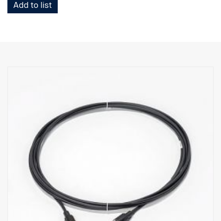
Add to list