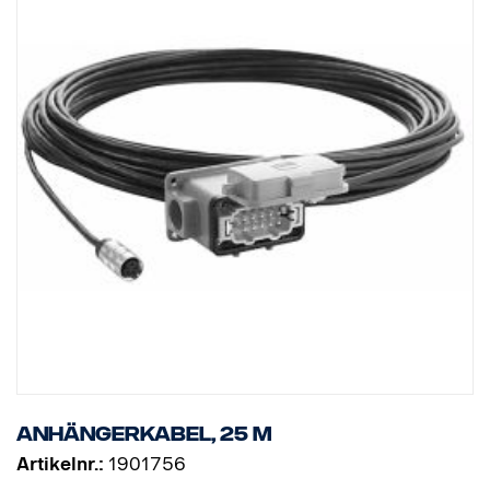
Anhängerkabel, 25 m
Artikelnr.:
1901756