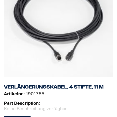
Verlängerungskabel, 4 Stifte, 11 m
Artikelnr.:
1901755
Part Description:
Keine Beschreibung verfügbar