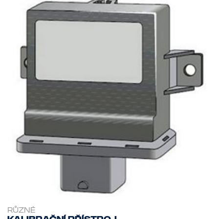
RŮZNÉ